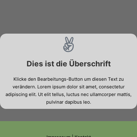
Dies ist die Überschrift
Klicke den Bearbeitungs-Button um diesen Text zu
verändern. Lorem ipsum dolor sit amet, consectetur
adipiscing elit. Ut elit tellus, luctus nec ullamcorper mattis,
pulvinar dapibus leo.